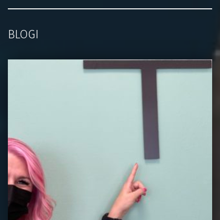
BLOGI