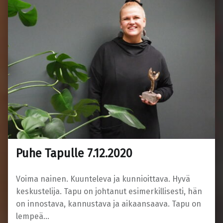
Puhe Tapulle 7.12.2020
Voima nainen. Kuunteleva ja kunnioittava. Hyvä
keskustelija. Tapu on johtanut esimerkillisesti, hän
on innostava, kannustava ja aikaansaava. Tapu on
lempeä…