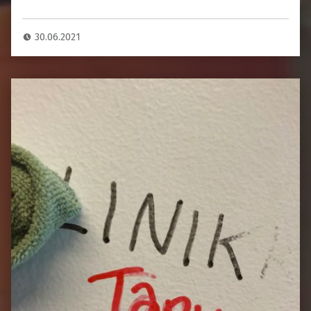
30.06.2021